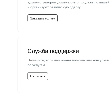
администратором домена о его продаже по ваше
и организуют безопасную сделку.
Заказать услугу
Служба поддержки
Напишите, если вам нужна помощь или консульта
по услугам.
Написать