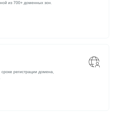
ной из 700+ доменных зон.
 сроке регистрации домена,
.