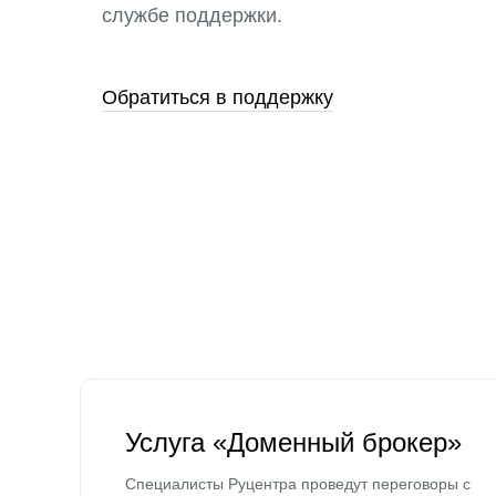
службе поддержки.
Обратиться в поддержку
Услуга «Доменный брокер»
Специалисты Руцентра проведут переговоры с