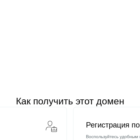
Как получить этот домен
Регистрация п
Воспользуйтесь удобным