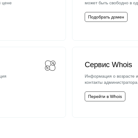
й цене
может быть свободно в од
Подобрать домен
Сервис Whois
ция
Информация о возрасте и
контакты администратора
Перейти в Whois